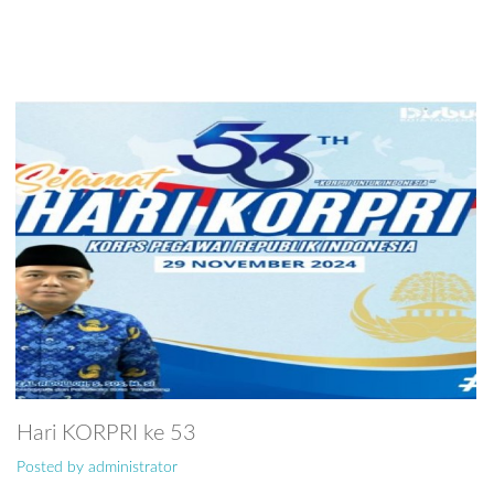
Hari KORPRI ke 53
Posted by administrator