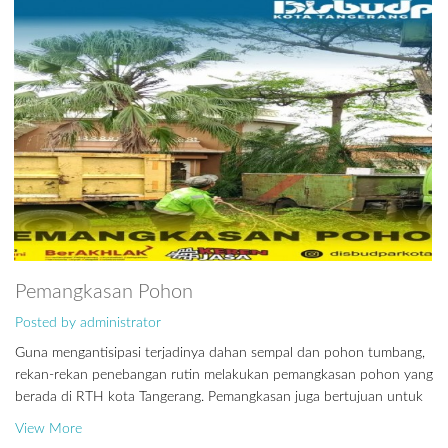
Pemangkasan Pohon
Posted by administrator
Guna mengantisipasi terjadinya dahan sempal dan pohon tumbang,
rekan-rekan penebangan rutin melakukan pemangkasan pohon yang
berada di RTH kota Tangerang. Pemangkasan juga bertujuan untuk
View More