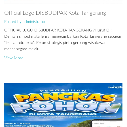
Official Logo DISBUDPAR Kota Tangerang
Posted by administrator
OFFICIAL LOGO DISBUDPAR KOTA TANGERANG ?Huruf D :
Dengan simbol mata lensa menggambarkan Kota Tangerang sebagai
"Lensa Indonesia". Peran strategis pintu gerbang wisatawan
mancanegara melalui
View More