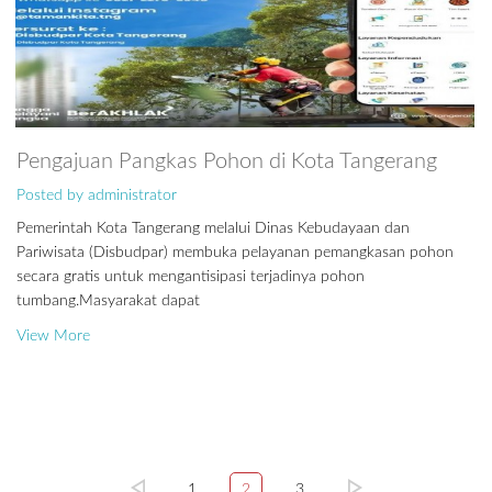
Pengajuan Pangkas Pohon di Kota Tangerang
Posted by administrator
Pemerintah Kota Tangerang melalui Dinas Kebudayaan dan
Pariwisata (Disbudpar) membuka pelayanan pemangkasan pohon
secara gratis untuk mengantisipasi terjadinya pohon
tumbang.Masyarakat dapat
View More
1
2
3