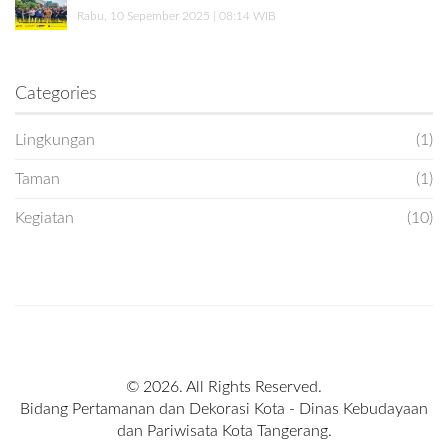
Rabu, 10 Sepember 2025 | 08:14 WIB
Categories
Lingkungan
(1)
Taman
(1)
Kegiatan
(10)
© 2026. All Rights Reserved.
Bidang Pertamanan dan Dekorasi Kota - Dinas Kebudayaan
dan Pariwisata Kota Tangerang.