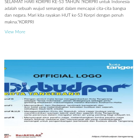
SELAMAT HARI KORPRI KE-53 TAHUN ?KORPRI untuk Indonesia
adalah sebuah wujud semangat dalam mencapai cita-cita bangsa
dan negara. Mari kita rayakan HUT ke-53 Korpri dengan penuh
makna."KORPRI
View More