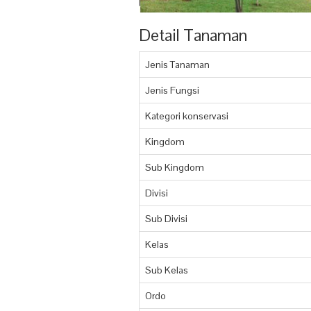
Detail Tanaman
Jenis Tanaman
Jenis Fungsi
Kategori konservasi
Kingdom
Sub Kingdom
Divisi
Sub Divisi
Kelas
Sub Kelas
Ordo