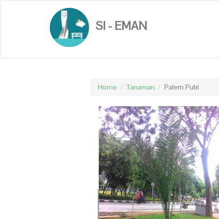
SI - EMAN
Home
Tanaman
Palem Putri